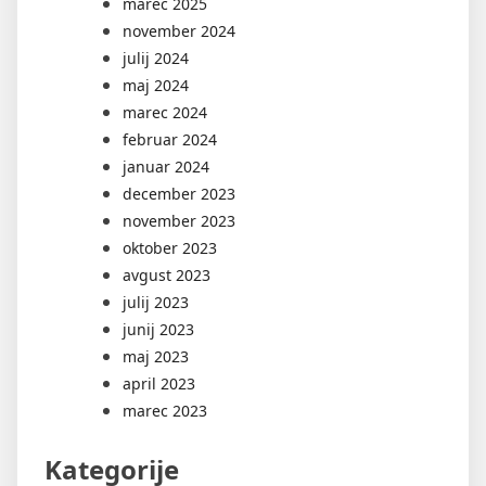
marec 2025
november 2024
julij 2024
maj 2024
marec 2024
februar 2024
januar 2024
december 2023
november 2023
oktober 2023
avgust 2023
julij 2023
junij 2023
maj 2023
april 2023
marec 2023
Kategorije