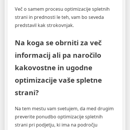
Več o samem procesu optimizacije spletnih
strani in prednosti le teh, vam bo seveda
predstavil kak strokovnjak.
Na koga se obrniti za več
informacij ali pa naročilo
kakovostne in ugodne
optimizacije vaše spletne
strani?
Na tem mestu vam svetujem, da med drugim
preverite ponudbo optimizacije spletnih
strani pri podjetju, ki ima na področju