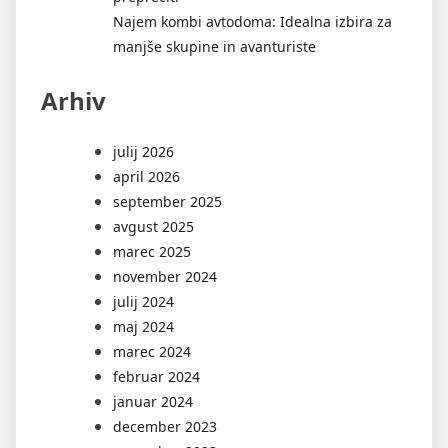
Najem kombi avtodoma: Idealna izbira za
manjše skupine in avanturiste
Arhiv
julij 2026
april 2026
september 2025
avgust 2025
marec 2025
november 2024
julij 2024
maj 2024
marec 2024
februar 2024
januar 2024
december 2023