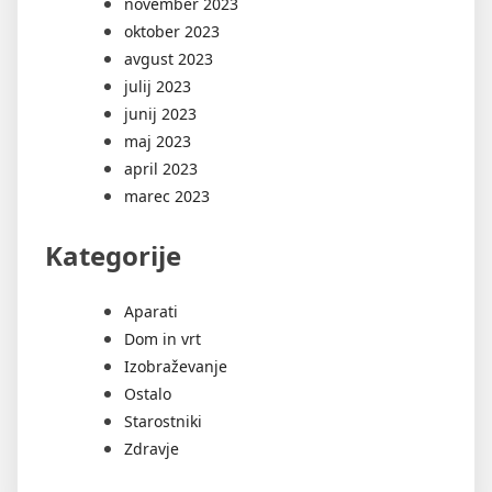
november 2023
oktober 2023
avgust 2023
julij 2023
junij 2023
maj 2023
april 2023
marec 2023
Kategorije
Aparati
Dom in vrt
Izobraževanje
Ostalo
Starostniki
Zdravje