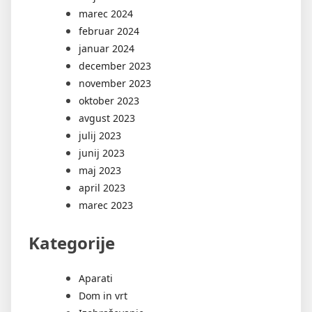
marec 2024
februar 2024
januar 2024
december 2023
november 2023
oktober 2023
avgust 2023
julij 2023
junij 2023
maj 2023
april 2023
marec 2023
Kategorije
Aparati
Dom in vrt