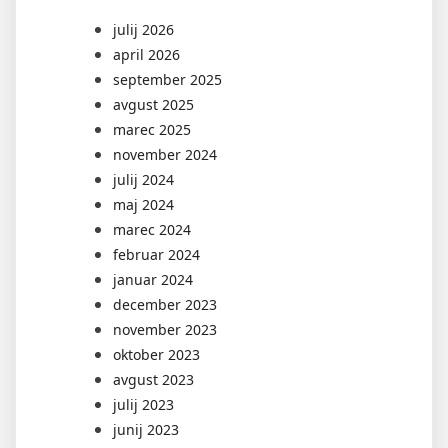
julij 2026
april 2026
september 2025
avgust 2025
marec 2025
november 2024
julij 2024
maj 2024
marec 2024
februar 2024
januar 2024
december 2023
november 2023
oktober 2023
avgust 2023
julij 2023
junij 2023