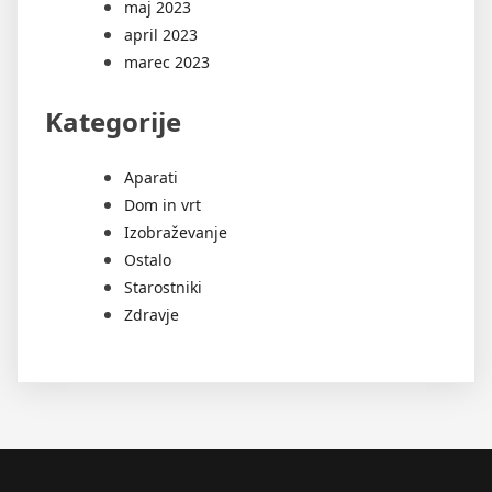
maj 2023
april 2023
marec 2023
Kategorije
Aparati
Dom in vrt
Izobraževanje
Ostalo
Starostniki
Zdravje