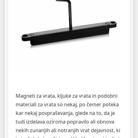
Magneti za vrata, kljuke za vrata in podobni
materiali za vrata so nekaj, po čemer poteka
kar nekaj povpraševanja, glede na to, da je
tudi izdelava oziroma popravilo ali obnova
nekih zunanjih ali notranjih vrat dejavnost, ki