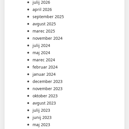
julij 2026
april 2026
september 2025
avgust 2025
marec 2025
november 2024
julij 2024
maj 2024
marec 2024
februar 2024
januar 2024
december 2023
november 2023
oktober 2023
avgust 2023
julij 2023
junij 2023
maj 2023