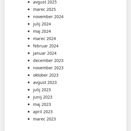
avgust 2025
marec 2025
november 2024
julij 2024
maj 2024
marec 2024
februar 2024
januar 2024
december 2023
november 2023
oktober 2023
avgust 2023
julij 2023
junij 2023
maj 2023
april 2023
marec 2023