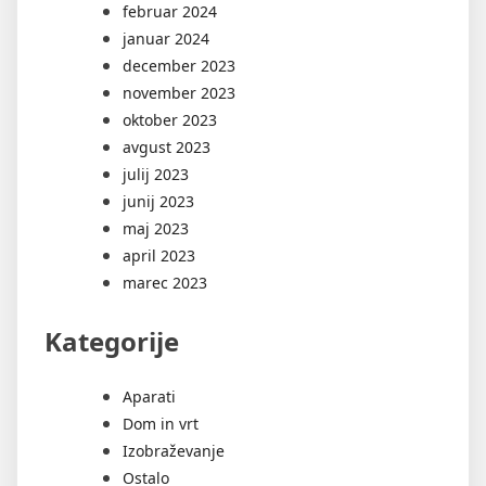
februar 2024
januar 2024
december 2023
november 2023
oktober 2023
avgust 2023
julij 2023
junij 2023
maj 2023
april 2023
marec 2023
Kategorije
Aparati
Dom in vrt
Izobraževanje
Ostalo