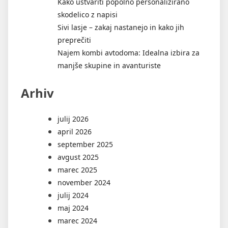
Kako ustvariti popolno personalizirano
skodelico z napisi
Sivi lasje – zakaj nastanejo in kako jih
preprečiti
Najem kombi avtodoma: Idealna izbira za
manjše skupine in avanturiste
Arhiv
julij 2026
april 2026
september 2025
avgust 2025
marec 2025
november 2024
julij 2024
maj 2024
marec 2024